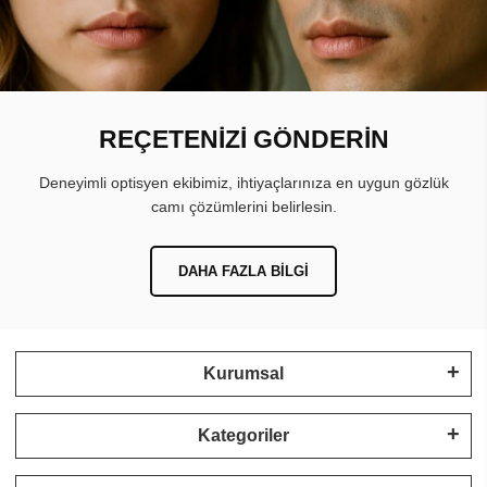
REÇETENİZİ GÖNDERİN
Deneyimli optisyen ekibimiz, ihtiyaçlarınıza en uygun gözlük
camı çözümlerini belirlesin.
DAHA FAZLA BILGI
Kurumsal
Kategoriler