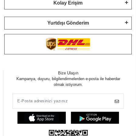
Kolay Erişim
Yurtdışı Gönderim
Bize Ulaşın
Kampanya, duyuru, bilgilendirmelerden e-posta ile haberdar
olmak istiyorum.