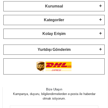
Kurumsal
Kategoriler
Kolay Erişim
Yurtdışı Gönderim
Bize Ulaşın
Kampanya, duyuru, bilgilendirmelerden e-posta ile haberdar
olmak istiyorum.