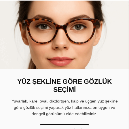
YÜZ ŞEKLİNE GÖRE GÖZLÜK
SEÇİMİ
Yuvarlak, kare, oval, dikdörtgen, kalp ve üçgen yüz şekline
göre gözlük seçimi yaparak yüz hatlarınıza en uygun ve
dengeli görünümü elde edebilirsiniz.