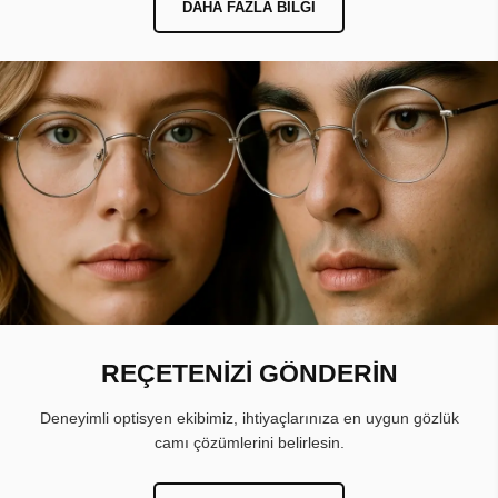
DAHA FAZLA BILGI
REÇETENİZİ GÖNDERİN
Deneyimli optisyen ekibimiz, ihtiyaçlarınıza en uygun gözlük
camı çözümlerini belirlesin.