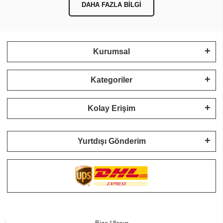
DAHA FAZLA BILGI
Kurumsal
Kategoriler
Kolay Erişim
Yurtdışı Gönderim