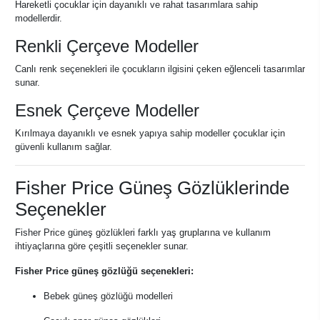
Hareketli çocuklar için dayanıklı ve rahat tasarımlara sahip
modellerdir.
Renkli Çerçeve Modeller
Canlı renk seçenekleri ile çocukların ilgisini çeken eğlenceli tasarımlar
sunar.
Esnek Çerçeve Modeller
Kırılmaya dayanıklı ve esnek yapıya sahip modeller çocuklar için
güvenli kullanım sağlar.
Fisher Price Güneş Gözlüklerinde
Seçenekler
Fisher Price güneş gözlükleri farklı yaş gruplarına ve kullanım
ihtiyaçlarına göre çeşitli seçenekler sunar.
Fisher Price güneş gözlüğü seçenekleri:
Bebek güneş gözlüğü modelleri