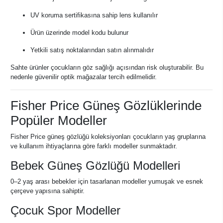
UV koruma sertifikasına sahip lens kullanılır
Ürün üzerinde model kodu bulunur
Yetkili satış noktalarından satın alınmalıdır
Sahte ürünler çocukların göz sağlığı açısından risk oluşturabilir. Bu
nedenle güvenilir optik mağazalar tercih edilmelidir.
Fisher Price Güneş Gözlüklerinde
Popüler Modeller
Fisher Price güneş gözlüğü koleksiyonları çocukların yaş gruplarına
ve kullanım ihtiyaçlarına göre farklı modeller sunmaktadır.
Bebek Güneş Gözlüğü Modelleri
0–2 yaş arası bebekler için tasarlanan modeller yumuşak ve esnek
çerçeve yapısına sahiptir.
Çocuk Spor Modeller