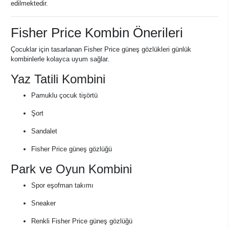
edilmektedir.
Fisher Price Kombin Önerileri
Çocuklar için tasarlanan Fisher Price güneş gözlükleri günlük
kombinlerle kolayca uyum sağlar.
Yaz Tatili Kombini
Pamuklu çocuk tişörtü
Şort
Sandalet
Fisher Price güneş gözlüğü
Park ve Oyun Kombini
Spor eşofman takımı
Sneaker
Renkli Fisher Price güneş gözlüğü