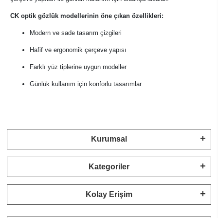
CK optik gözlük modellerinin öne çıkan özellikleri:
Modern ve sade tasarım çizgileri
Hafif ve ergonomik çerçeve yapısı
Farklı yüz tiplerine uygun modeller
Günlük kullanım için konforlu tasarımlar
Kurumsal
Kategoriler
Kolay Erişim