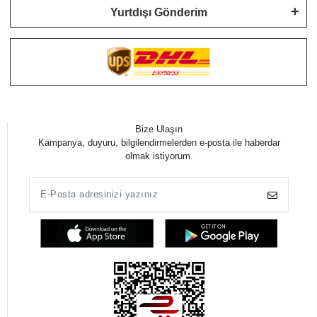
Yurtdışı Gönderim
Bize Ulaşın
Kampanya, duyuru, bilgilendirmelerden e-posta ile haberdar
olmak istiyorum.