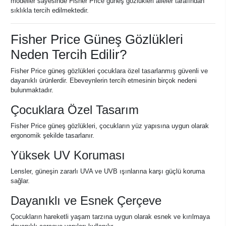
modeller sayesinde Fisher Price güneş gözlükleri aileler tarafından
sıklıkla tercih edilmektedir.
Fisher Price Güneş Gözlükleri
Neden Tercih Edilir?
Fisher Price güneş gözlükleri çocuklara özel tasarlanmış güvenli ve
dayanıklı ürünlerdir. Ebeveynlerin tercih etmesinin birçok nedeni
bulunmaktadır.
Çocuklara Özel Tasarım
Fisher Price güneş gözlükleri, çocukların yüz yapısına uygun olarak
ergonomik şekilde tasarlanır.
Yüksek UV Koruması
Lensler, güneşin zararlı UVA ve UVB ışınlarına karşı güçlü koruma
sağlar.
Dayanıklı ve Esnek Çerçeve
Çocukların hareketli yaşam tarzına uygun olarak esnek ve kırılmaya