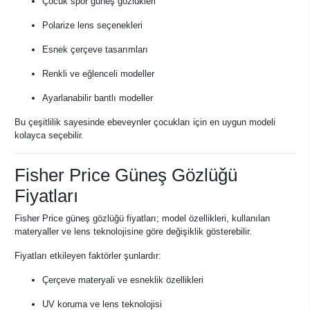
Çocuk spor güneş gözlükleri
Polarize lens seçenekleri
Esnek çerçeve tasarımları
Renkli ve eğlenceli modeller
Ayarlanabilir bantlı modeller
Bu çeşitlilik sayesinde ebeveynler çocukları için en uygun modeli
kolayca seçebilir.
Fisher Price Güneş Gözlüğü
Fiyatları
Fisher Price güneş gözlüğü fiyatları; model özellikleri, kullanılan
materyaller ve lens teknolojisine göre değişiklik gösterebilir.
Fiyatları etkileyen faktörler şunlardır:
Çerçeve materyali ve esneklik özellikleri
UV koruma ve lens teknolojisi