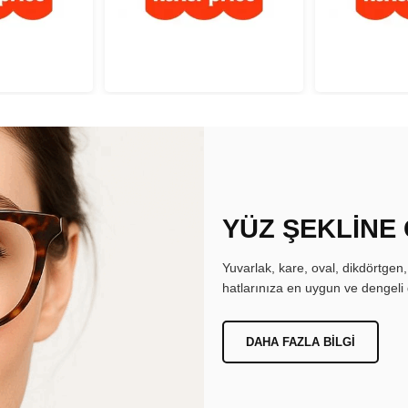
YÜZ ŞEKLİNE
Yuvarlak, kare, oval, dikdörtgen
hatlarınıza en uygun ve dengeli 
DAHA FAZLA BILGI