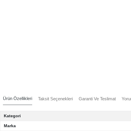
Ürün Özellikleri
Taksit Seçenekleri
Garanti Ve Teslimat
Yoru
Kategori
Marka