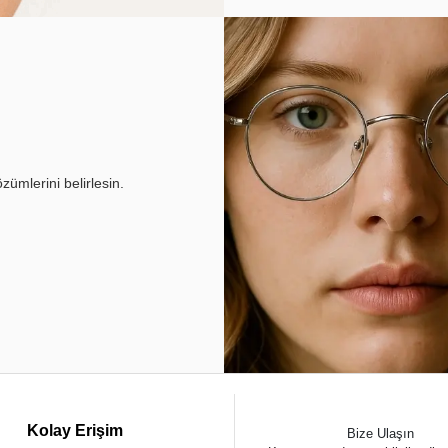
ümlerini belirlesin.
Kolay Erişim
Bize Ulaşın