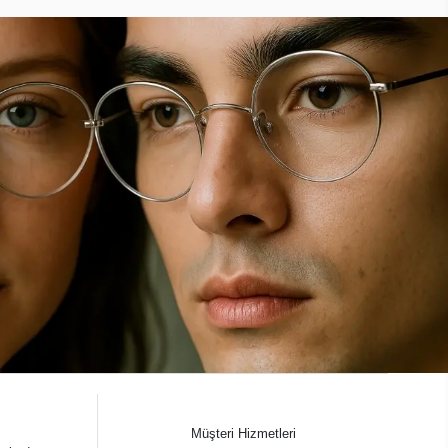
Müşteri Hizmetleri