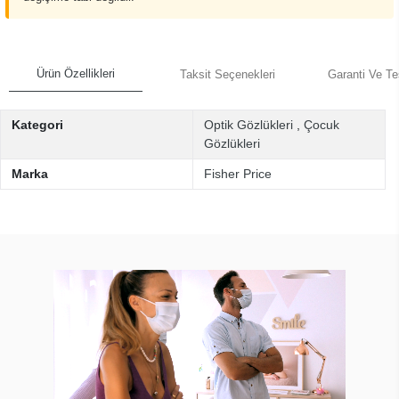
Ürün Özellikleri
Taksit Seçenekleri
Garanti Ve Te
Kategori
Optik Gözlükleri
,
Çocuk
Gözlükleri
Marka
Fisher Price