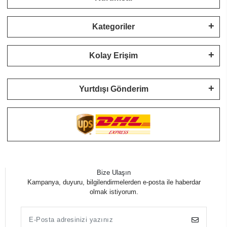
Kategoriler
Kolay Erişim
Yurtdışı Gönderim
Bize Ulaşın
Kampanya, duyuru, bilgilendirmelerden e-posta ile haberdar
olmak istiyorum.