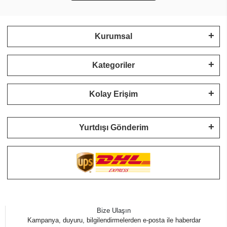
Kurumsal
Kategoriler
Kolay Erişim
Yurtdışı Gönderim
Bize Ulaşın
Kampanya, duyuru, bilgilendirmelerden e-posta ile haberdar