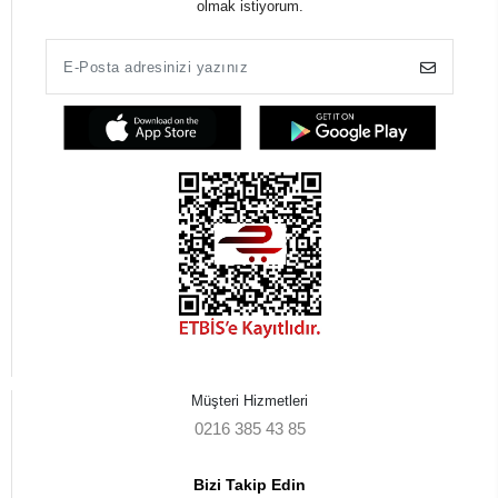
olmak istiyorum.
Müşteri Hizmetleri
0216 385 43 85
Bizi Takip Edin