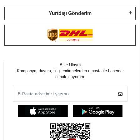
Yurtdışı Gönderim
Bize Ulaşın
Kampanya, duyuru, bilgilendirmelerden e-posta ile haberdar
olmak istiyorum.