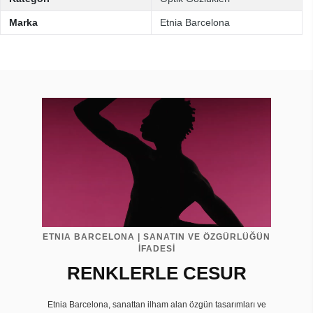
Marka
Etnia Barcelona
ETNIA BARCELONA | SANATIN VE ÖZGÜRLÜĞÜN
İFADESİ
RENKLERLE CESUR
Etnia Barcelona, sanattan ilham alan özgün tasarımları ve