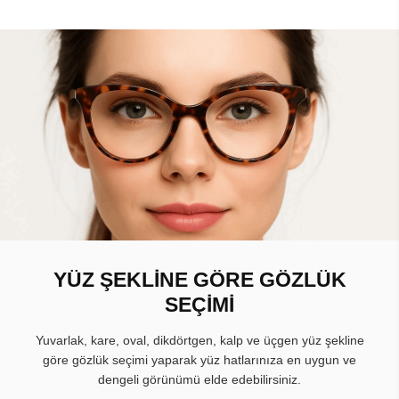
YÜZ ŞEKLİNE GÖRE GÖZLÜK
SEÇİMİ
Yuvarlak, kare, oval, dikdörtgen, kalp ve üçgen yüz şekline
göre gözlük seçimi yaparak yüz hatlarınıza en uygun ve
dengeli görünümü elde edebilirsiniz.