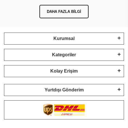
DAHA FAZLA BILGI
Kurumsal
Kategoriler
Kolay Erişim
Yurtdışı Gönderim