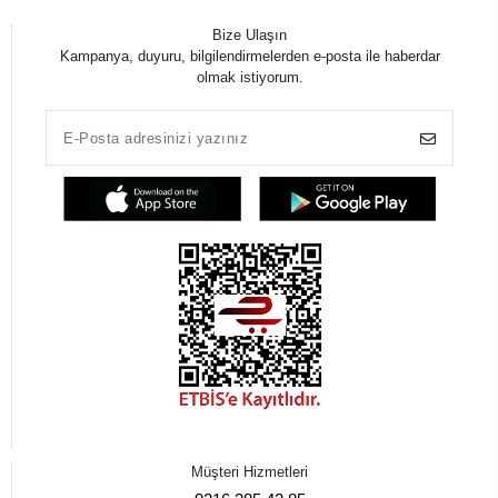
Bize Ulaşın
Kampanya, duyuru, bilgilendirmelerden e-posta ile haberdar
olmak istiyorum.
Müşteri Hizmetleri