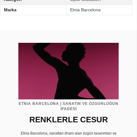
Marka
Etnia Barcelona
ETNIA BARCELONA | SANATIN VE ÖZGÜRLÜĞÜN
İFADESİ
RENKLERLE CESUR
Etnia Barcelona, sanattan ilham alan özgün tasarımları ve