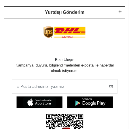
Yurtdışı Gönderim
Bize Ulaşın
Kampanya, duyuru, bilgilendirmelerden e-posta ile haberdar
olmak istiyorum.