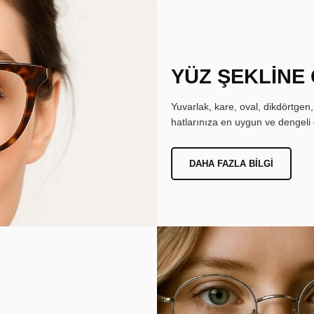
YÜZ ŞEKLİNE
Yuvarlak, kare, oval, dikdörtgen
hatlarınıza en uygun ve dengeli 
DAHA FAZLA BILGI