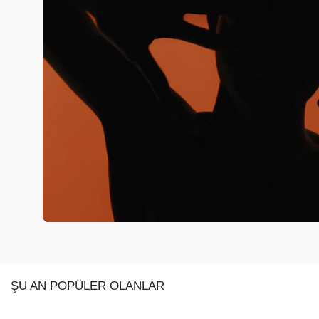
ŞU AN POPÜLER OLANLAR