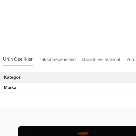
Ürün Özellikleri
Taksit Seçenekleri
Garanti Ve Teslimat
Yoru
Kategori
Marka