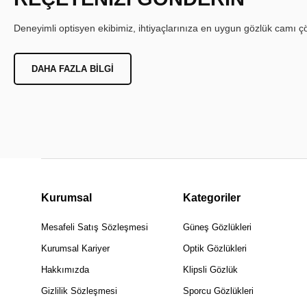
Deneyimli optisyen ekibimiz, ihtiyaçlarınıza en uygun gözlük camı çöz
DAHA FAZLA BILGI
Kurumsal
Kategoriler
Mesafeli Satış Sözleşmesi
Güneş Gözlükleri
Kurumsal Kariyer
Optik Gözlükleri
Hakkımızda
Klipsli Gözlük
Gizlilik Sözleşmesi
Sporcu Gözlükleri