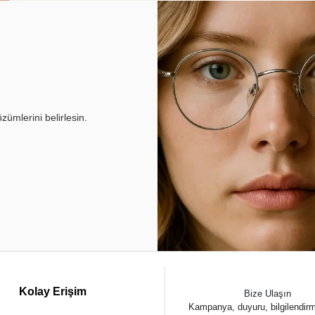
ümlerini belirlesin.
Kolay Erişim
Bize Ulaşın
Kampanya, duyuru, bilgilendir