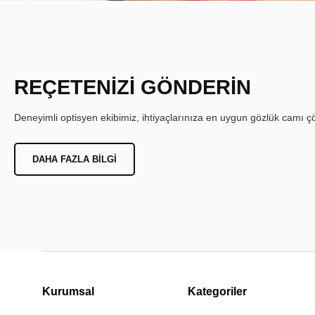
REÇETENİZİ GÖNDERİN
Deneyimli optisyen ekibimiz, ihtiyaçlarınıza en uygun gözlük camı çöz
DAHA FAZLA BILGI
Kurumsal
Kategoriler