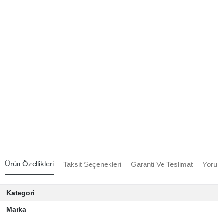
Ürün Özellikleri
Taksit Seçenekleri
Garanti Ve Teslimat
Yoru
Kategori
Marka