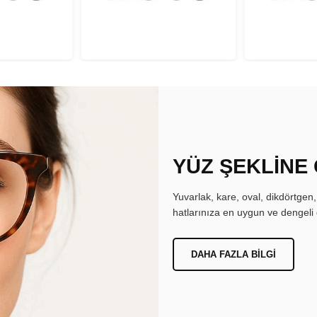
YÜZ ŞEKLİNE
Yuvarlak, kare, oval, dikdörtgen
hatlarınıza en uygun ve dengeli 
DAHA FAZLA BILGI