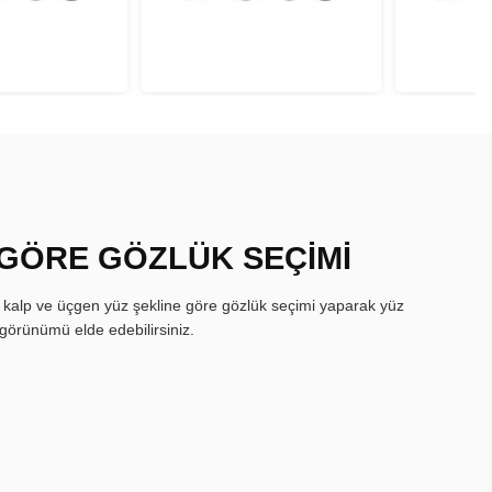
 GÖRE GÖZLÜK SEÇİMİ
, kalp ve üçgen yüz şekline göre gözlük seçimi yaparak yüz
görünümü elde edebilirsiniz.