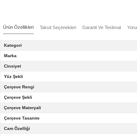
Ürün Özellikleri
Taksit Seçenekleri
Garanti Ve Teslimat
Yoru
Kategori
Marka
Cinsiyet
Yüz Şekli
Çerçeve Rengi
Çerçeve Şekli
Çerçeve Materyali
Çerçeve Tasarımı
Cam Özelliği