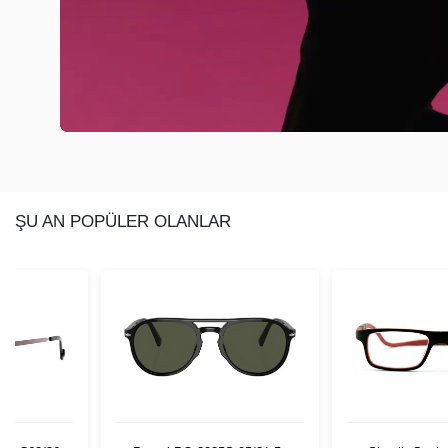
ŞU AN POPÜLER OLANLAR