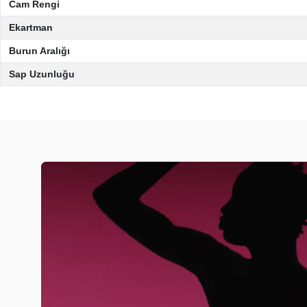
Cam Rengi
Ekartman
Burun Aralığı
Sap Uzunluğu