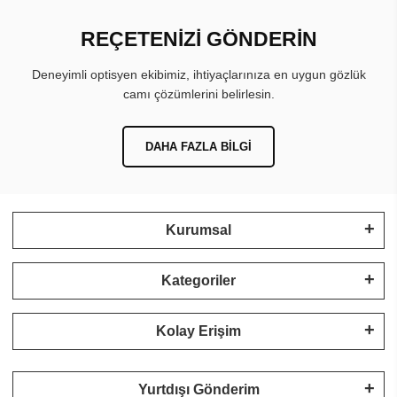
REÇETENİZİ GÖNDERİN
Deneyimli optisyen ekibimiz, ihtiyaçlarınıza en uygun gözlük
camı çözümlerini belirlesin.
DAHA FAZLA BILGI
Kurumsal
Kategoriler
Kolay Erişim
Yurtdışı Gönderim