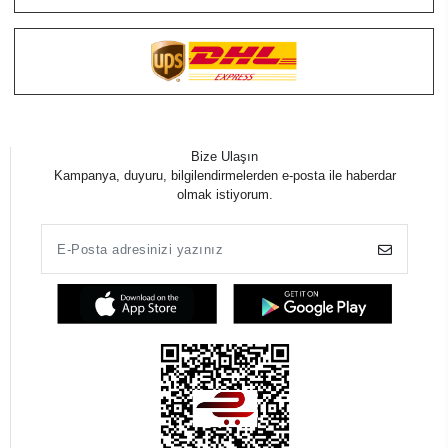
Bize Ulaşın
Kampanya, duyuru, bilgilendirmelerden e-posta ile haberdar
olmak istiyorum.