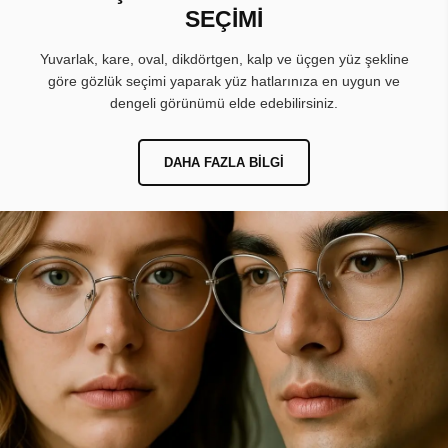
SEÇİMİ
Yuvarlak, kare, oval, dikdörtgen, kalp ve üçgen yüz şekline
göre gözlük seçimi yaparak yüz hatlarınıza en uygun ve
dengeli görünümü elde edebilirsiniz.
DAHA FAZLA BILGI