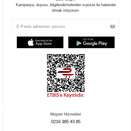
Kampanya, duyuru, bilgilendirmelerden e-posta ile haberdar
olmak istiyorum.
Müşteri Hizmetleri
0216 385 43 85