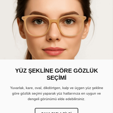
YÜZ ŞEKLİNE GÖRE GÖZLÜK
SEÇİMİ
Yuvarlak, kare, oval, dikdörtgen, kalp ve üçgen yüz şekline
göre gözlük seçimi yaparak yüz hatlarınıza en uygun ve
dengeli görünümü elde edebilirsiniz.