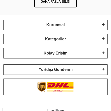
DAHA FAZLA BILGI
Kurumsal
Kategoriler
Kolay Erişim
Yurtdışı Gönderim
Bize Ulaşın