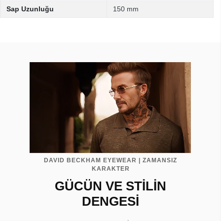
Sap Uzunluğu
150 mm
DAVID BECKHAM EYEWEAR | ZAMANSIZ
KARAKTER
GÜCÜN VE STİLİN
DENGESİ