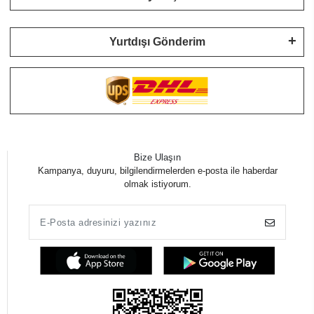
Yurtdışı Gönderim
Bize Ulaşın
Kampanya, duyuru, bilgilendirmelerden e-posta ile haberdar
olmak istiyorum.