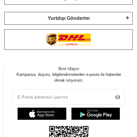
Yurtdışı Gönderim
Bize Ulaşın
Kampanya, duyuru, bilgilendirmelerden e-posta ile haberdar
olmak istiyorum.