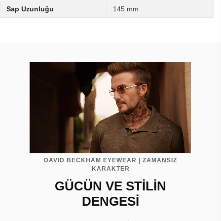
Sap Uzunluğu
145 mm
DAVID BECKHAM EYEWEAR | ZAMANSIZ
KARAKTER
GÜCÜN VE STİLİN
DENGESİ