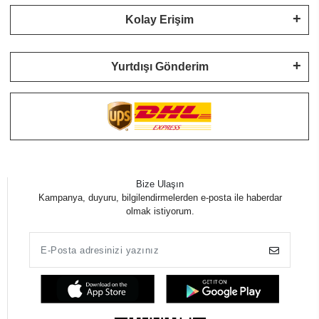
Kolay Erişim
Yurtdışı Gönderim
Bize Ulaşın
Kampanya, duyuru, bilgilendirmelerden e-posta ile haberdar
olmak istiyorum.