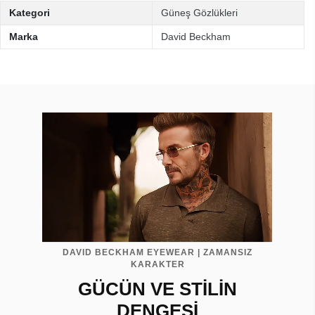
Kategori
Güneş Gözlükleri
Marka
David Beckham
DAVID BECKHAM EYEWEAR | ZAMANSIZ
KARAKTER
GÜCÜN VE STİLİN
DENGESİ