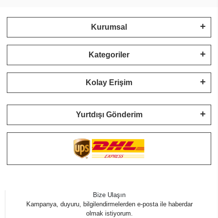
Kurumsal
Kategoriler
Kolay Erişim
Yurtdışı Gönderim
Bize Ulaşın
Kampanya, duyuru, bilgilendirmelerden e-posta ile haberdar
olmak istiyorum.