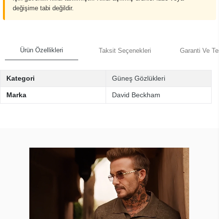
değişime tabi değildir.
Ürün Özellikleri
Taksit Seçenekleri
Garanti Ve Te
Kategori
Güneş Gözlükleri
Marka
David Beckham