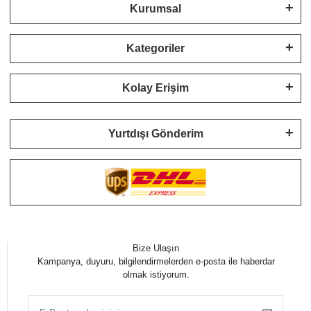
Kurumsal
Kategoriler
Kolay Erişim
Yurtdışı Gönderim
Bize Ulaşın
Kampanya, duyuru, bilgilendirmelerden e-posta ile haberdar
olmak istiyorum.