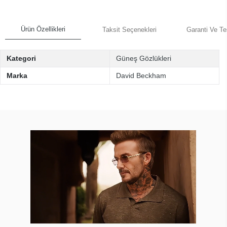
Ürün Özellikleri
Taksit Seçenekleri
Garanti Ve Te
Kategori
Güneş Gözlükleri
Marka
David Beckham