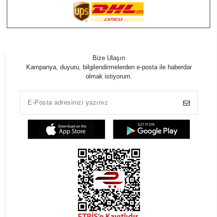
Bize Ulaşın
Kampanya, duyuru, bilgilendirmelerden e-posta ile haberdar
olmak istiyorum.