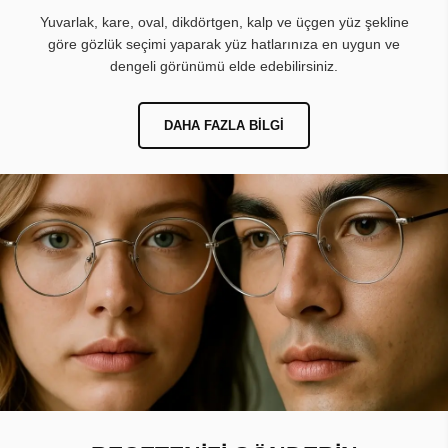
Yuvarlak, kare, oval, dikdörtgen, kalp ve üçgen yüz şekline
göre gözlük seçimi yaparak yüz hatlarınıza en uygun ve
dengeli görünümü elde edebilirsiniz.
DAHA FAZLA BILGI