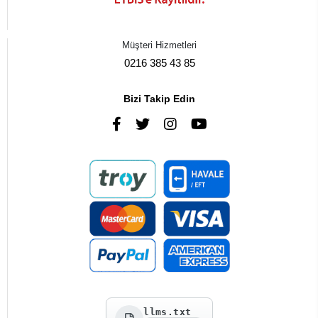
Müşteri Hizmetleri
0216 385 43 85
Bizi Takip Edin
llms.txt