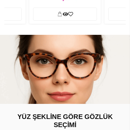
YÜZ ŞEKLİNE GÖRE GÖZLÜK
SEÇİMİ