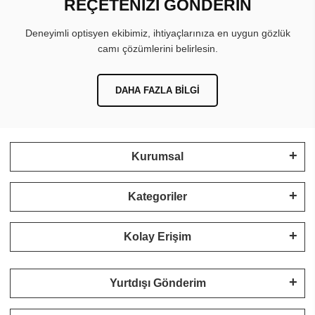
REÇETENİZİ GÖNDERİN
Deneyimli optisyen ekibimiz, ihtiyaçlarınıza en uygun gözlük
camı çözümlerini belirlesin.
DAHA FAZLA BILGI
Kurumsal
Kategoriler
Kolay Erişim
Yurtdışı Gönderim