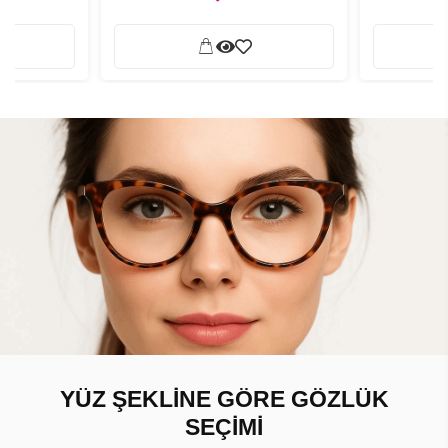
YÜZ ŞEKLİNE GÖRE GÖZLÜK
SEÇİMİ