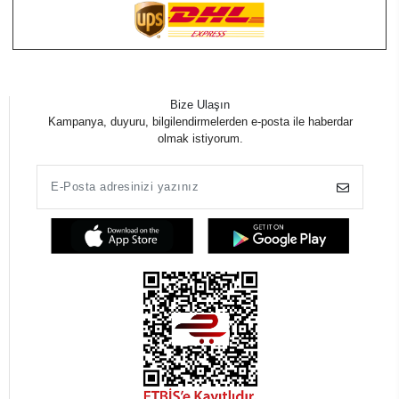
Bize Ulaşın
Kampanya, duyuru, bilgilendirmelerden e-posta ile haberdar
olmak istiyorum.