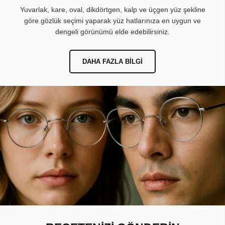
Yuvarlak, kare, oval, dikdörtgen, kalp ve üçgen yüz şekline
göre gözlük seçimi yaparak yüz hatlarınıza en uygun ve
dengeli görünümü elde edebilirsiniz.
DAHA FAZLA BILGI