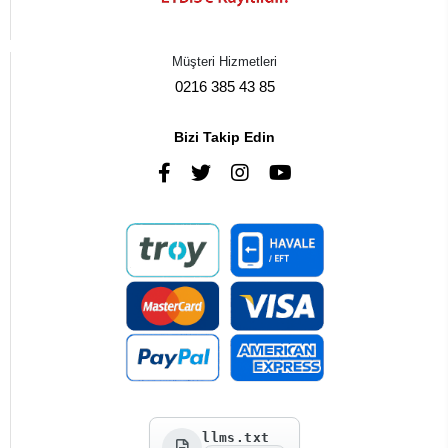
Müşteri Hizmetleri
0216 385 43 85
Bizi Takip Edin
llms.txt