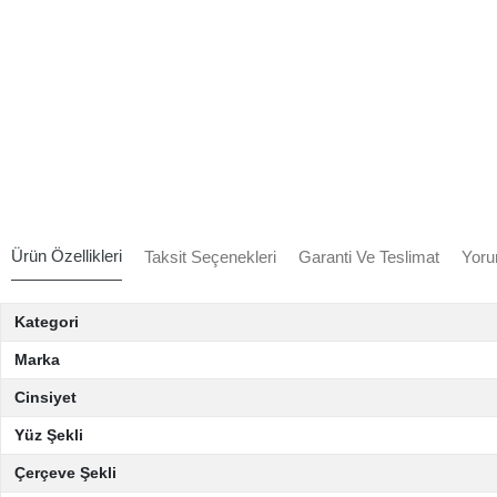
Ürün Özellikleri
Taksit Seçenekleri
Garanti Ve Teslimat
Yoru
Kategori
Marka
Cinsiyet
Yüz Şekli
Çerçeve Şekli