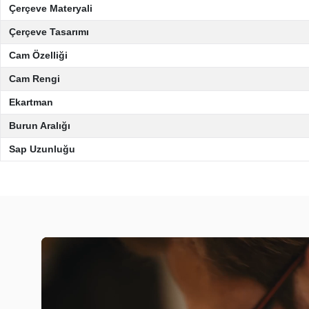
Çerçeve Materyali
Çerçeve Tasarımı
Cam Özelliği
Cam Rengi
Ekartman
Burun Aralığı
Sap Uzunluğu