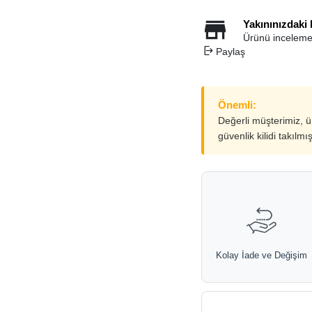
Yakınınızdaki
Ürünü inceleme
Paylaş
Önemli:
Değerli müşterimiz, 
güvenlik kilidi takılmı
Kolay İade ve Değişim