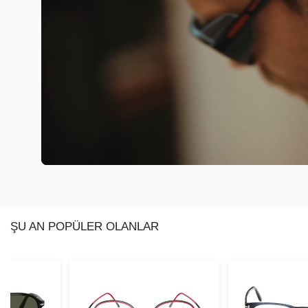
ŞU AN POPÜLER OLANLAR