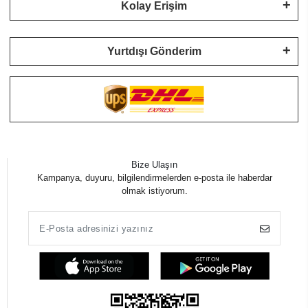
Kolay Erişim
Yurtdışı Gönderim
Bize Ulaşın
Kampanya, duyuru, bilgilendirmelerden e-posta ile haberdar
olmak istiyorum.