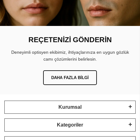
REÇETENİZİ GÖNDERİN
Deneyimli optisyen ekibimiz, ihtiyaçlarınıza en uygun gözlük
camı çözümlerini belirlesin.
DAHA FAZLA BILGI
Kurumsal
Kategoriler