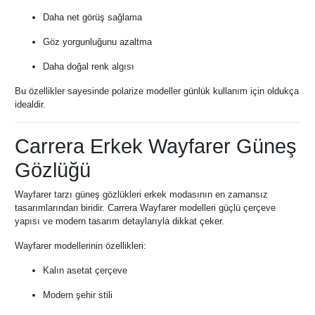
Daha net görüş sağlama
Göz yorgunluğunu azaltma
Daha doğal renk algısı
Bu özellikler sayesinde polarize modeller günlük kullanım için oldukça
idealdir.
Carrera Erkek Wayfarer Güneş
Gözlüğü
Wayfarer tarzı güneş gözlükleri erkek modasının en zamansız
tasarımlarından biridir. Carrera Wayfarer modelleri güçlü çerçeve
yapısı ve modern tasarım detaylarıyla dikkat çeker.
Wayfarer modellerinin özellikleri:
Kalın asetat çerçeve
Modern şehir stili