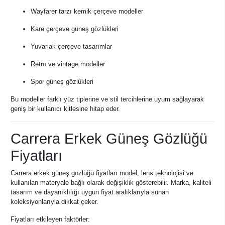
Wayfarer tarzı kemik çerçeve modeller
Kare çerçeve güneş gözlükleri
Yuvarlak çerçeve tasarımlar
Retro ve vintage modeller
Spor güneş gözlükleri
Bu modeller farklı yüz tiplerine ve stil tercihlerine uyum sağlayarak
geniş bir kullanıcı kitlesine hitap eder.
Carrera Erkek Güneş Gözlüğü
Fiyatları
Carrera erkek güneş gözlüğü fiyatları model, lens teknolojisi ve
kullanılan materyale bağlı olarak değişiklik gösterebilir. Marka, kaliteli
tasarım ve dayanıklılığı uygun fiyat aralıklarıyla sunan
koleksiyonlarıyla dikkat çeker.
Fiyatları etkileyen faktörler: