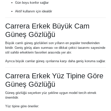
Gün boyu konfor sağlar
Aktif kullanım için idealdir
Carrera Erkek Büyük Cam
Güneş Gözlüğü
Büyük camlı güneş gözlükleri son yılların en popüler trendlerinden
biridir. Geniş görüş alanı sunması ve dikkat çekici tasarımı sayesinde
stil sahibi erkeklerin favorileri arasında yer alır.
Ayrıca büyük camlar güneş ışınlarına karşı daha geniş koruma sağlar.
Carrera Erkek Yüz Tipine Göre
Güneş Gözlüğü
Güneş gözlüğü seçerken yüz şekline uygun model tercih etmek
önemlidir.
Yüz tipine göre öneriler: