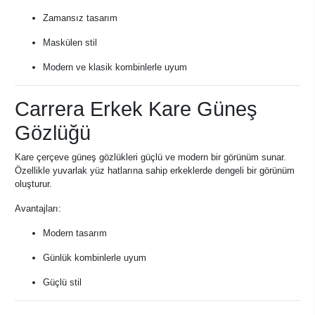
Zamansız tasarım
Maskülen stil
Modern ve klasik kombinlerle uyum
Carrera Erkek Kare Güneş
Gözlüğü
Kare çerçeve güneş gözlükleri güçlü ve modern bir görünüm sunar.
Özellikle yuvarlak yüz hatlarına sahip erkeklerde dengeli bir görünüm
oluşturur.
Avantajları:
Modern tasarım
Günlük kombinlerle uyum
Güçlü stil