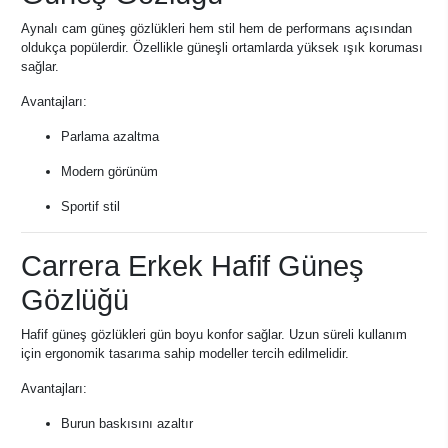
Aynalı cam güneş gözlükleri hem stil hem de performans açısından
oldukça popülerdir. Özellikle güneşli ortamlarda yüksek ışık koruması
sağlar.
Avantajları:
Parlama azaltma
Modern görünüm
Sportif stil
Carrera Erkek Hafif Güneş
Gözlüğü
Hafif güneş gözlükleri gün boyu konfor sağlar. Uzun süreli kullanım
için ergonomik tasarıma sahip modeller tercih edilmelidir.
Avantajları:
Burun baskısını azaltır