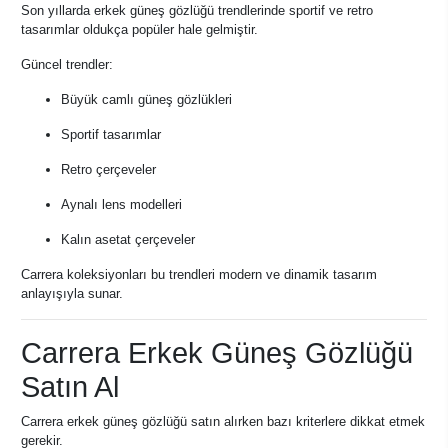
Son yıllarda erkek güneş gözlüğü trendlerinde sportif ve retro
tasarımlar oldukça popüler hale gelmiştir.
Güncel trendler:
Büyük camlı güneş gözlükleri
Sportif tasarımlar
Retro çerçeveler
Aynalı lens modelleri
Kalın asetat çerçeveler
Carrera koleksiyonları bu trendleri modern ve dinamik tasarım
anlayışıyla sunar.
Carrera Erkek Güneş Gözlüğü
Satın Al
Carrera erkek güneş gözlüğü satın alırken bazı kriterlere dikkat etmek
gerekir.