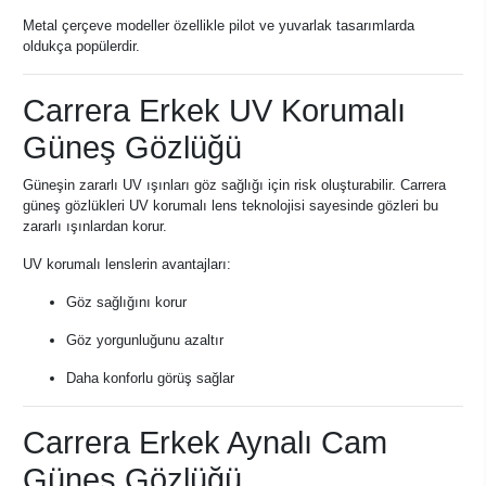
Metal çerçeve modeller özellikle pilot ve yuvarlak tasarımlarda
oldukça popülerdir.
Carrera Erkek UV Korumalı
Güneş Gözlüğü
Güneşin zararlı UV ışınları göz sağlığı için risk oluşturabilir. Carrera
güneş gözlükleri UV korumalı lens teknolojisi sayesinde gözleri bu
zararlı ışınlardan korur.
UV korumalı lenslerin avantajları:
Göz sağlığını korur
Göz yorgunluğunu azaltır
Daha konforlu görüş sağlar
Carrera Erkek Aynalı Cam
Güneş Gözlüğü