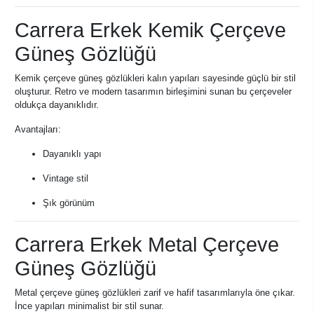
Carrera Erkek Kemik Çerçeve
Güneş Gözlüğü
Kemik çerçeve güneş gözlükleri kalın yapıları sayesinde güçlü bir stil
oluşturur. Retro ve modern tasarımın birleşimini sunan bu çerçeveler
oldukça dayanıklıdır.
Avantajları:
Dayanıklı yapı
Vintage stil
Şık görünüm
Carrera Erkek Metal Çerçeve
Güneş Gözlüğü
Metal çerçeve güneş gözlükleri zarif ve hafif tasarımlarıyla öne çıkar.
İnce yapıları minimalist bir stil sunar.