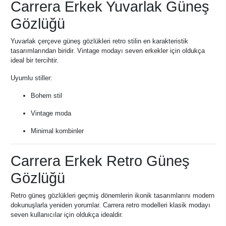
Carrera Erkek Yuvarlak Güneş
Gözlüğü
Yuvarlak çerçeve güneş gözlükleri retro stilin en karakteristik
tasarımlarından biridir. Vintage modayı seven erkekler için oldukça
ideal bir tercihtir.
Uyumlu stiller:
Bohem stil
Vintage moda
Minimal kombinler
Carrera Erkek Retro Güneş
Gözlüğü
Retro güneş gözlükleri geçmiş dönemlerin ikonik tasarımlarını modern
dokunuşlarla yeniden yorumlar. Carrera retro modelleri klasik modayı
seven kullanıcılar için oldukça idealdir.