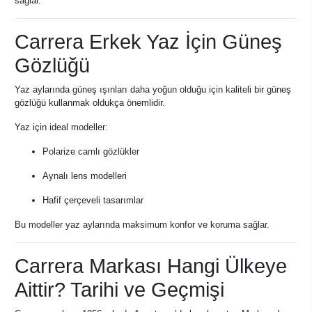
sağlar.
Carrera Erkek Yaz İçin Güneş
Gözlüğü
Yaz aylarında güneş ışınları daha yoğun olduğu için kaliteli bir güneş
gözlüğü kullanmak oldukça önemlidir.
Yaz için ideal modeller:
Polarize camlı gözlükler
Aynalı lens modelleri
Hafif çerçeveli tasarımlar
Bu modeller yaz aylarında maksimum konfor ve koruma sağlar.
Carrera Markası Hangi Ülkeye
Aittir? Tarihi ve Geçmişi