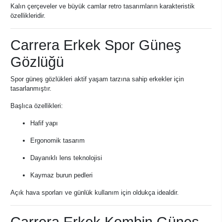
Kalın çerçeveler ve büyük camlar retro tasarımların karakteristik
özellikleridir.
Carrera Erkek Spor Güneş
Gözlüğü
Spor güneş gözlükleri aktif yaşam tarzına sahip erkekler için
tasarlanmıştır.
Başlıca özellikleri:
Hafif yapı
Ergonomik tasarım
Dayanıklı lens teknolojisi
Kaymaz burun pedleri
Açık hava sporları ve günlük kullanım için oldukça idealdir.