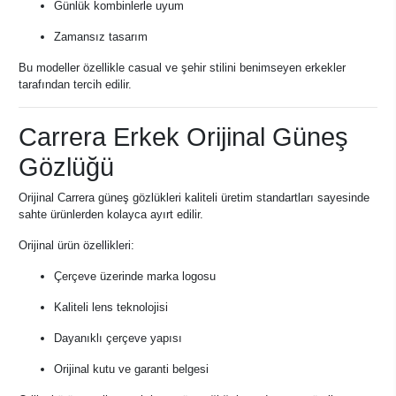
Günlük kombinlerle uyum
Zamansız tasarım
Bu modeller özellikle casual ve şehir stilini benimseyen erkekler
tarafından tercih edilir.
Carrera Erkek Orijinal Güneş
Gözlüğü
Orijinal Carrera güneş gözlükleri kaliteli üretim standartları sayesinde
sahte ürünlerden kolayca ayırt edilir.
Orijinal ürün özellikleri:
Çerçeve üzerinde marka logosu
Kaliteli lens teknolojisi
Dayanıklı çerçeve yapısı
Orijinal kutu ve garanti belgesi