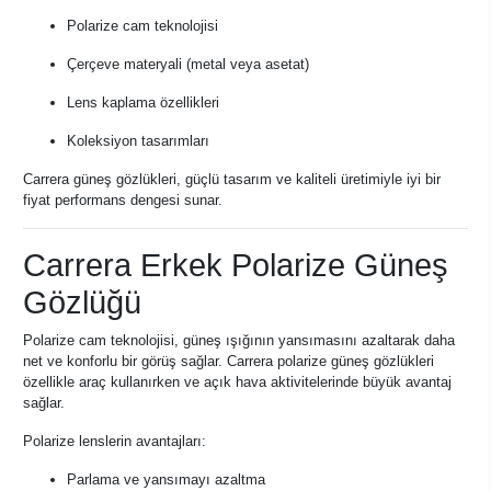
Polarize cam teknolojisi
Çerçeve materyali (metal veya asetat)
Lens kaplama özellikleri
Koleksiyon tasarımları
Carrera güneş gözlükleri, güçlü tasarım ve kaliteli üretimiyle iyi bir
fiyat performans dengesi sunar.
Carrera Erkek Polarize Güneş
Gözlüğü
Polarize cam teknolojisi, güneş ışığının yansımasını azaltarak daha
net ve konforlu bir görüş sağlar. Carrera polarize güneş gözlükleri
özellikle araç kullanırken ve açık hava aktivitelerinde büyük avantaj
sağlar.
Polarize lenslerin avantajları:
Parlama ve yansımayı azaltma