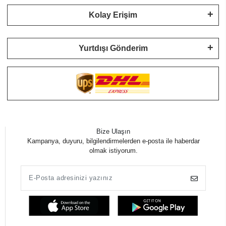
Kolay Erişim
Yurtdışı Gönderim
Bize Ulaşın
Kampanya, duyuru, bilgilendirmelerden e-posta ile haberdar
olmak istiyorum.