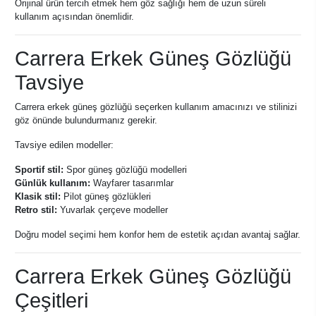
Orijinal ürün tercih etmek hem göz sağlığı hem de uzun süreli
kullanım açısından önemlidir.
Carrera Erkek Güneş Gözlüğü
Tavsiye
Carrera erkek güneş gözlüğü seçerken kullanım amacınızı ve stilinizi
göz önünde bulundurmanız gerekir.
Tavsiye edilen modeller:
Sportif stil:
Spor güneş gözlüğü modelleri
Günlük kullanım:
Wayfarer tasarımlar
Klasik stil:
Pilot güneş gözlükleri
Retro stil:
Yuvarlak çerçeve modeller
Doğru model seçimi hem konfor hem de estetik açıdan avantaj sağlar.
Carrera Erkek Güneş Gözlüğü
Çeşitleri