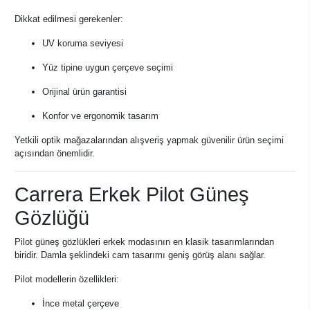
Dikkat edilmesi gerekenler:
UV koruma seviyesi
Yüz tipine uygun çerçeve seçimi
Orijinal ürün garantisi
Konfor ve ergonomik tasarım
Yetkili optik mağazalarından alışveriş yapmak güvenilir ürün seçimi
açısından önemlidir.
Carrera Erkek Pilot Güneş
Gözlüğü
Pilot güneş gözlükleri erkek modasının en klasik tasarımlarından
biridir. Damla şeklindeki cam tasarımı geniş görüş alanı sağlar.
Pilot modellerin özellikleri:
İnce metal çerçeve