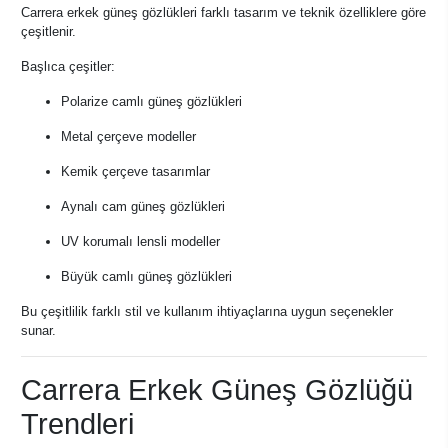
Carrera erkek güneş gözlükleri farklı tasarım ve teknik özelliklere göre
çeşitlenir.
Başlıca çeşitler:
Polarize camlı güneş gözlükleri
Metal çerçeve modeller
Kemik çerçeve tasarımlar
Aynalı cam güneş gözlükleri
UV korumalı lensli modeller
Büyük camlı güneş gözlükleri
Bu çeşitlilik farklı stil ve kullanım ihtiyaçlarına uygun seçenekler
sunar.
Carrera Erkek Güneş Gözlüğü
Trendleri