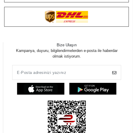
Bize Ulaşın
Kampanya, duyuru, bilgilendirmelerden e-posta ile haberdar
olmak istiyorum.