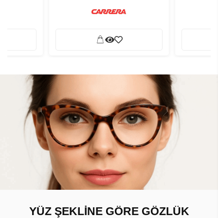
YÜZ ŞEKLİNE GÖRE GÖZLÜK