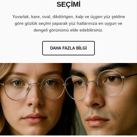
SEÇİMİ
Yuvarlak, kare, oval, dikdörtgen, kalp ve üçgen yüz şekline
göre gözlük seçimi yaparak yüz hatlarınıza en uygun ve
dengeli görünümü elde edebilirsiniz.
DAHA FAZLA BILGI