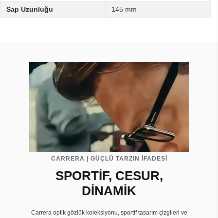
Sap Uzunluğu
145 mm
CARRERA | GÜÇLÜ TARZIN İFADESİ
SPORTİF, CESUR,
DİNAMİK
Carrera optik gözlük koleksiyonu, sportif tasarım çizgileri ve