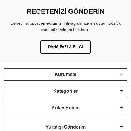
REÇETENİZİ GÖNDERİN
Deneyimli optisyen ekibimiz, ihtiyaçlarınıza en uygun gözlük
camı çözümlerini belirlesin.
DAHA FAZLA BILGI
Kurumsal
Kategoriler
Kolay Erişim
Yurtdışı Gönderim