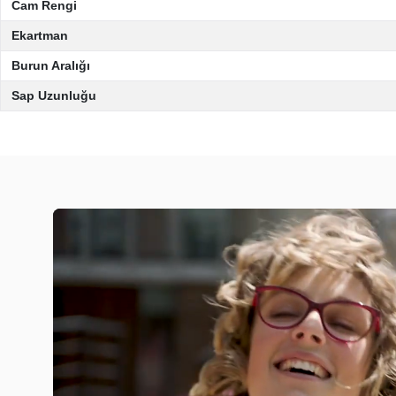
Cam Rengi
Ekartman
Burun Aralığı
Sap Uzunluğu