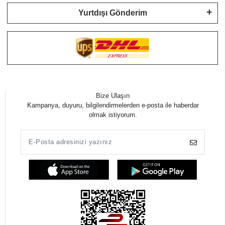
Yurtdışı Gönderim
Bize Ulaşın
Kampanya, duyuru, bilgilendirmelerden e-posta ile haberdar
olmak istiyorum.