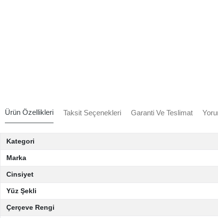
Ürün Özellikleri
Taksit Seçenekleri
Garanti Ve Teslimat
Yoru
Kategori
Marka
Cinsiyet
Yüz Şekli
Çerçeve Rengi