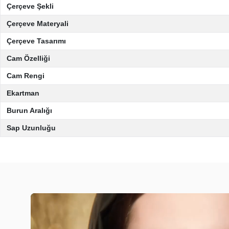
Çerçeve Şekli
Çerçeve Materyali
Çerçeve Tasarımı
Cam Özelliği
Cam Rengi
Ekartman
Burun Aralığı
Sap Uzunluğu