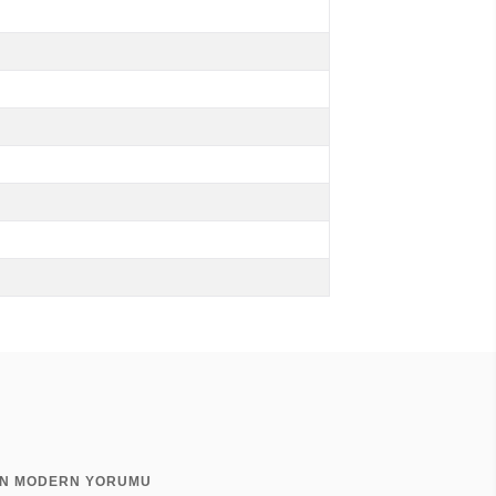
NİN MODERN YORUMU