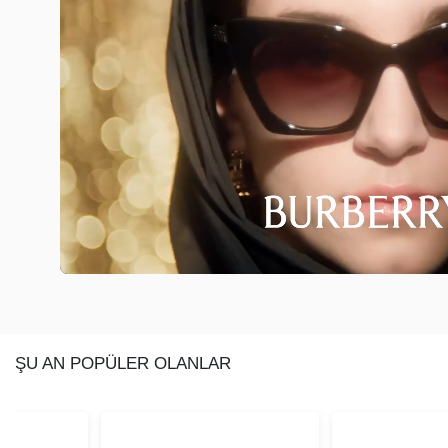
ŞU AN POPÜLER OLANLAR