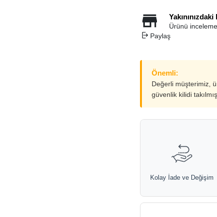
Yakınınızdaki
Ürünü inceleme
Paylaş
Önemli:
Değerli müşterimiz, 
güvenlik kilidi takılmı
Kolay İade ve Değişim