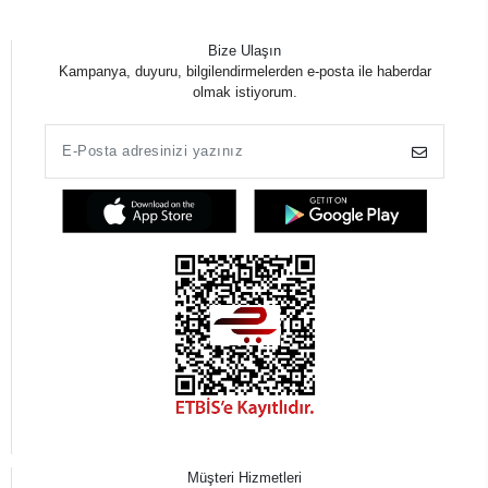
Bize Ulaşın
Kampanya, duyuru, bilgilendirmelerden e-posta ile haberdar
olmak istiyorum.
Müşteri Hizmetleri