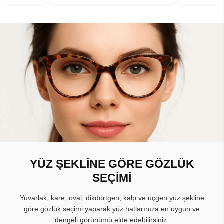
YÜZ ŞEKLİNE GÖRE GÖZLÜK
SEÇİMİ
Yuvarlak, kare, oval, dikdörtgen, kalp ve üçgen yüz şekline
göre gözlük seçimi yaparak yüz hatlarınıza en uygun ve
dengeli görünümü elde edebilirsiniz.