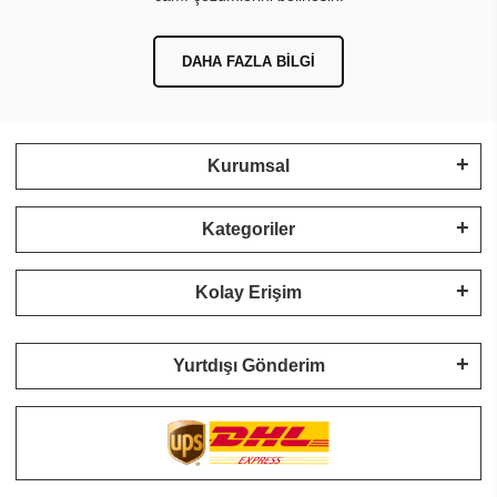
DAHA FAZLA BILGI
Kurumsal
Kategoriler
Kolay Erişim
Yurtdışı Gönderim