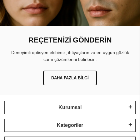
REÇETENİZİ GÖNDERİN
Deneyimli optisyen ekibimiz, ihtiyaçlarınıza en uygun gözlük
camı çözümlerini belirlesin.
DAHA FAZLA BILGI
Kurumsal
Kategoriler