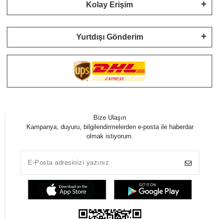
Kolay Erişim
Yurtdışı Gönderim
Bize Ulaşın
Kampanya, duyuru, bilgilendirmelerden e-posta ile haberdar
olmak istiyorum.