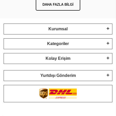
DAHA FAZLA BILGI
Kurumsal
Kategoriler
Kolay Erişim
Yurtdışı Gönderim