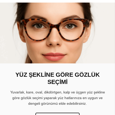
YÜZ ŞEKLİNE GÖRE GÖZLÜK
SEÇİMİ
Yuvarlak, kare, oval, dikdörtgen, kalp ve üçgen yüz şekline
göre gözlük seçimi yaparak yüz hatlarınıza en uygun ve
dengeli görünümü elde edebilirsiniz.