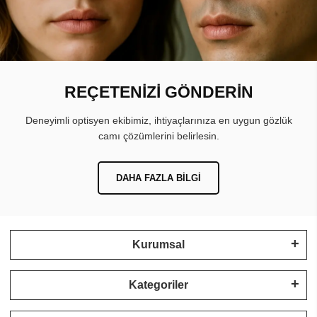
REÇETENİZİ GÖNDERİN
Deneyimli optisyen ekibimiz, ihtiyaçlarınıza en uygun gözlük
camı çözümlerini belirlesin.
DAHA FAZLA BILGI
Kurumsal
Kategoriler