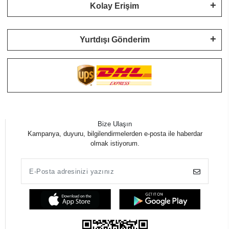
Kolay Erişim
Yurtdışı Gönderim
Bize Ulaşın
Kampanya, duyuru, bilgilendirmelerden e-posta ile haberdar
olmak istiyorum.