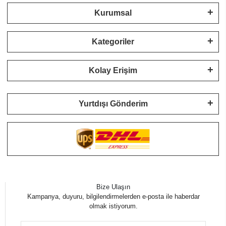
Kurumsal
Kategoriler
Kolay Erişim
Yurtdışı Gönderim
Bize Ulaşın
Kampanya, duyuru, bilgilendirmelerden e-posta ile haberdar
olmak istiyorum.