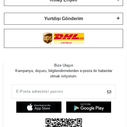
Yurtdışı Gönderim
Bize Ulaşın
Kampanya, duyuru, bilgilendirmelerden e-posta ile haberdar
olmak istiyorum.