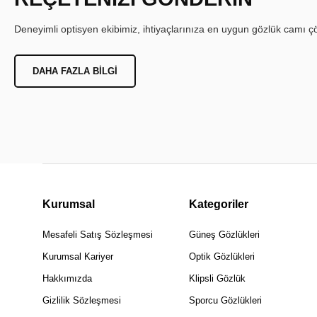
Deneyimli optisyen ekibimiz, ihtiyaçlarınıza en uygun gözlük camı çöz
DAHA FAZLA BILGI
Kurumsal
Kategoriler
Mesafeli Satış Sözleşmesi
Güneş Gözlükleri
Kurumsal Kariyer
Optik Gözlükleri
Hakkımızda
Klipsli Gözlük
Gizlilik Sözleşmesi
Sporcu Gözlükleri