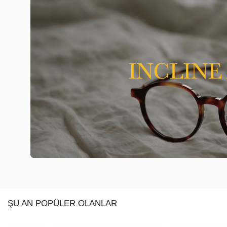
ŞU AN POPÜLER OLANLAR