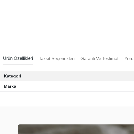
Ürün Özellikleri
Taksit Seçenekleri
Garanti Ve Teslimat
Yoru
Kategori
Marka