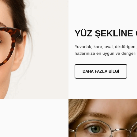
YÜZ ŞEKLİNE
Yuvarlak, kare, oval, dikdörtgen
hatlarınıza en uygun ve dengeli 
DAHA FAZLA BILGI