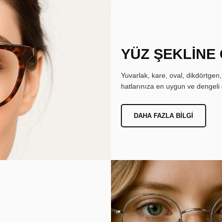
YÜZ ŞEKLİNE
Yuvarlak, kare, oval, dikdörtgen
hatlarınıza en uygun ve dengeli 
DAHA FAZLA BILGI