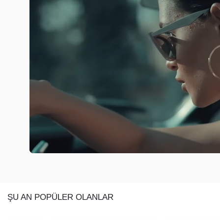
ŞU AN POPÜLER OLANLAR