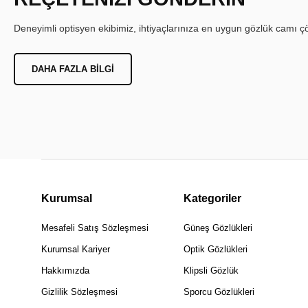
Deneyimli optisyen ekibimiz, ihtiyaçlarınıza en uygun gözlük camı çöz
DAHA FAZLA BILGI
Kurumsal
Kategoriler
Mesafeli Satış Sözleşmesi
Güneş Gözlükleri
Kurumsal Kariyer
Optik Gözlükleri
Hakkımızda
Klipsli Gözlük
Gizlilik Sözleşmesi
Sporcu Gözlükleri