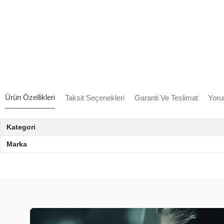
Ürün Özellikleri
Taksit Seçenekleri
Garanti Ve Teslimat
Yoru
Kategori
Marka