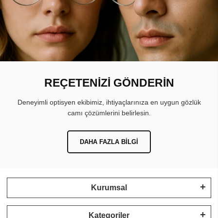
REÇETENİZİ GÖNDERİN
Deneyimli optisyen ekibimiz, ihtiyaçlarınıza en uygun gözlük
camı çözümlerini belirlesin.
DAHA FAZLA BILGI
Kurumsal
Kategoriler