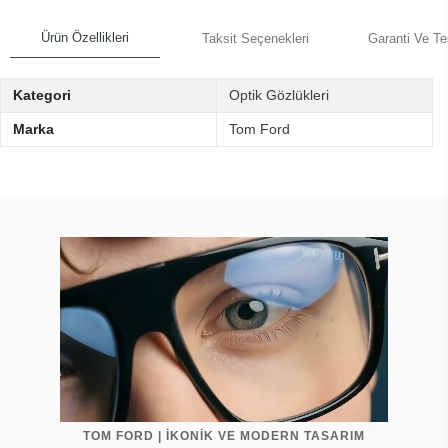
Ürün Özellikleri
Taksit Seçenekleri
Garanti Ve Te
Kategori
Optik Gözlükleri
Marka
Tom Ford
TOM FORD | İKONİK VE MODERN TASARIM