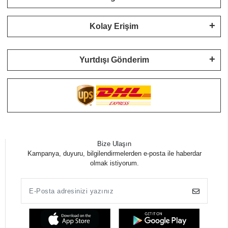
Kolay Erişim
Yurtdışı Gönderim
Bize Ulaşın
Kampanya, duyuru, bilgilendirmelerden e-posta ile haberdar
olmak istiyorum.