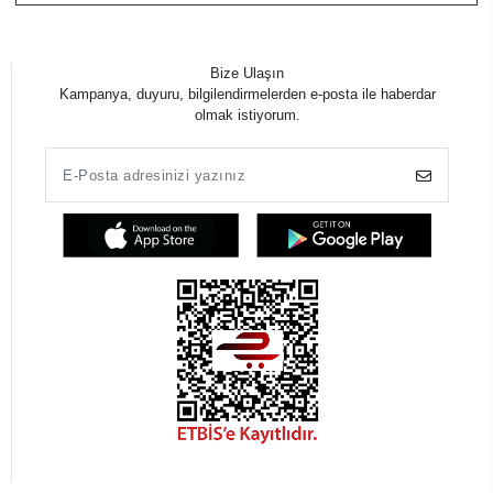
Bize Ulaşın
Kampanya, duyuru, bilgilendirmelerden e-posta ile haberdar
olmak istiyorum.