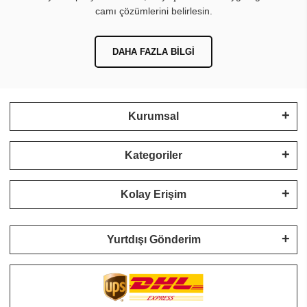
camı çözümlerini belirlesin.
DAHA FAZLA BILGI
Kurumsal
Kategoriler
Kolay Erişim
Yurtdışı Gönderim