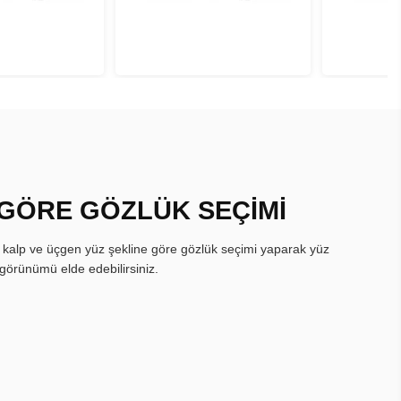
 GÖRE GÖZLÜK SEÇİMİ
, kalp ve üçgen yüz şekline göre gözlük seçimi yaparak yüz
görünümü elde edebilirsiniz.