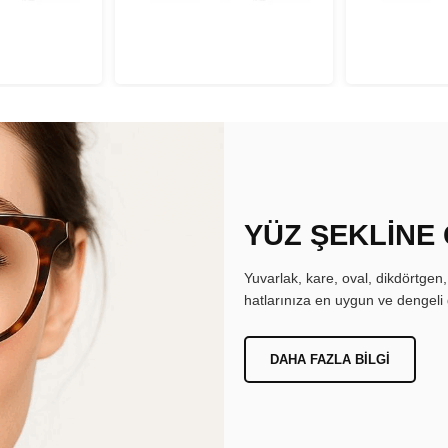
YÜZ ŞEKLİNE
Yuvarlak, kare, oval, dikdörtgen
hatlarınıza en uygun ve dengeli 
DAHA FAZLA BILGI