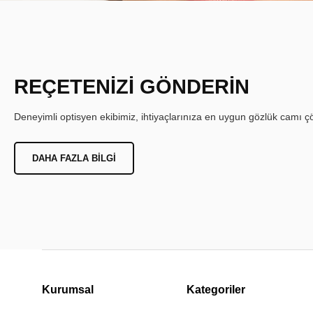
REÇETENİZİ GÖNDERİN
Deneyimli optisyen ekibimiz, ihtiyaçlarınıza en uygun gözlük camı çöz
DAHA FAZLA BILGI
Kurumsal
Kategoriler