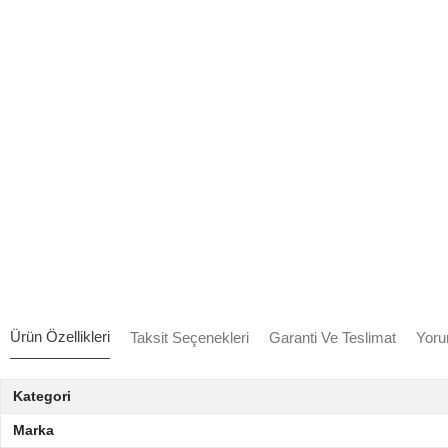
Ürün Özellikleri
Taksit Seçenekleri
Garanti Ve Teslimat
Yoru
Kategori
Marka