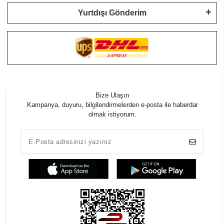
Yurtdışı Gönderim
Bize Ulaşın
Kampanya, duyuru, bilgilendirmelerden e-posta ile haberdar
olmak istiyorum.