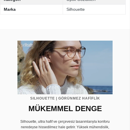
Marka
Silhouette
SILHOUETTE | GÖRÜNMEZ HAFİFLİK
MÜKEMMEL DENGE
Silhouette, ultra hafif ve çerçevesiz tasarımlarıyla konforu
neredeyse hissedilmez hale getirir. Yüksek mühendislik,