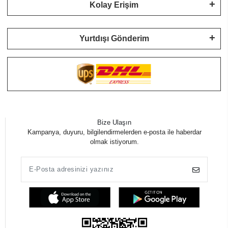
Kolay Erişim
Yurtdışı Gönderim
Bize Ulaşın
Kampanya, duyuru, bilgilendirmelerden e-posta ile haberdar
olmak istiyorum.