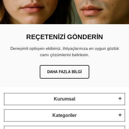
REÇETENİZİ GÖNDERİN
Deneyimli optisyen ekibimiz, ihtiyaçlarınıza en uygun gözlük
camı çözümlerini belirlesin.
DAHA FAZLA BILGI
Kurumsal
Kategoriler