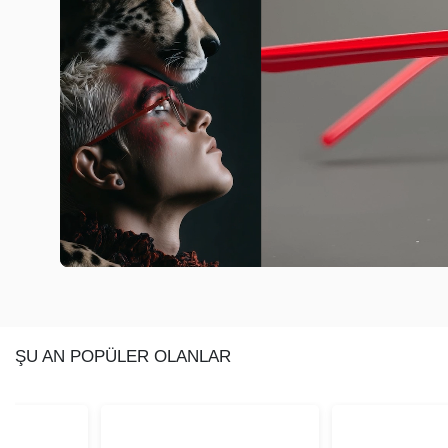
ŞU AN POPÜLER OLANLAR