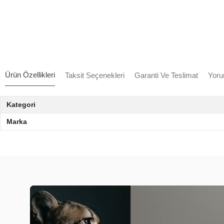
Ürün Özellikleri
Taksit Seçenekleri
Garanti Ve Teslimat
Yoru
Kategori
Marka