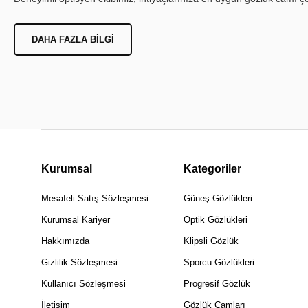
DAHA FAZLA BILGI
Kurumsal
Kategoriler
Mesafeli Satış Sözleşmesi
Güneş Gözlükleri
Kurumsal Kariyer
Optik Gözlükleri
Hakkımızda
Klipsli Gözlük
Gizlilik Sözleşmesi
Sporcu Gözlükleri
Kullanıcı Sözleşmesi
Progresif Gözlük
İletişim
Gözlük Camları