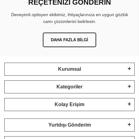
REÇETENİZİ GÖNDERİN
Deneyimli optisyen ekibimiz, ihtiyaçlarınıza en uygun gözlük
camı çözümlerini belirlesin.
DAHA FAZLA BILGI
Kurumsal
Kategoriler
Kolay Erişim
Yurtdışı Gönderim