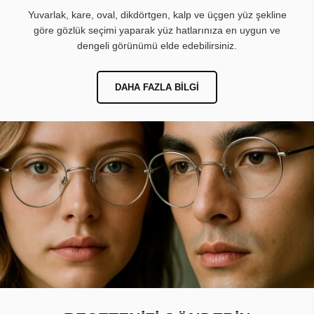
Yuvarlak, kare, oval, dikdörtgen, kalp ve üçgen yüz şekline
göre gözlük seçimi yaparak yüz hatlarınıza en uygun ve
dengeli görünümü elde edebilirsiniz.
DAHA FAZLA BILGI