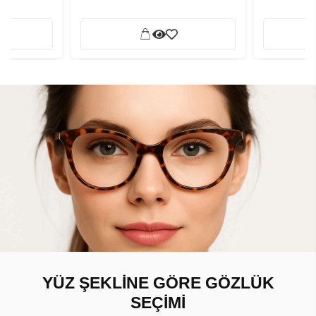
YÜZ ŞEKLİNE GÖRE GÖZLÜK
SEÇİMİ