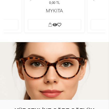
0,00 TL