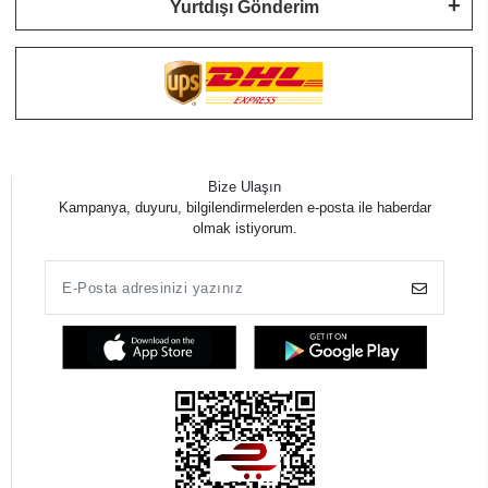
Yurtdışı Gönderim
Bize Ulaşın
Kampanya, duyuru, bilgilendirmelerden e-posta ile haberdar
olmak istiyorum.