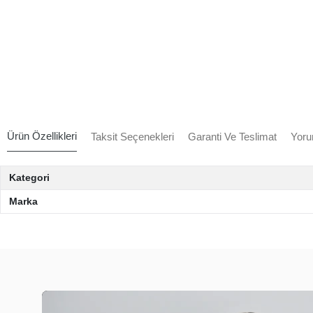
Ürün Özellikleri
Taksit Seçenekleri
Garanti Ve Teslimat
Yoru
Kategori
Marka