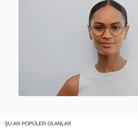
ŞU AN POPÜLER OLANLAR