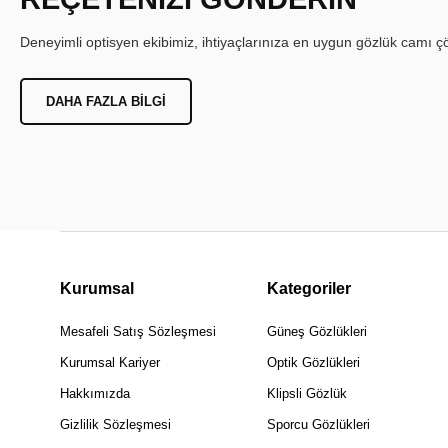
Deneyimli optisyen ekibimiz, ihtiyaçlarınıza en uygun gözlük camı çöz
DAHA FAZLA BILGI
Kurumsal
Kategoriler
Mesafeli Satış Sözleşmesi
Güneş Gözlükleri
Kurumsal Kariyer
Optik Gözlükleri
Hakkımızda
Klipsli Gözlük
Gizlilik Sözleşmesi
Sporcu Gözlükleri