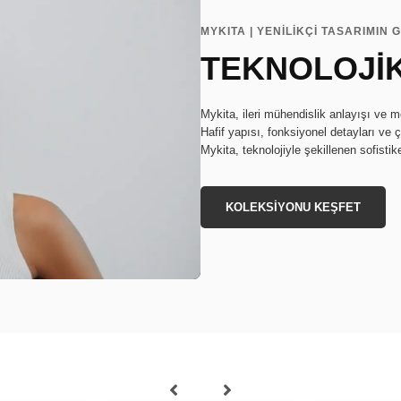
MYKITA | YENİLİKÇİ TASARIMIN 
TEKNOLOJİK
Mykita, ileri mühendislik anlayışı ve m
Hafif yapısı, fonksiyonel detayları ve ç
Mykita, teknolojiyle şekillenen sofistike
KOLEKSİYONU KEŞFET