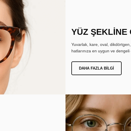
YÜZ ŞEKLİNE
Yuvarlak, kare, oval, dikdörtgen
hatlarınıza en uygun ve dengeli 
DAHA FAZLA BILGI