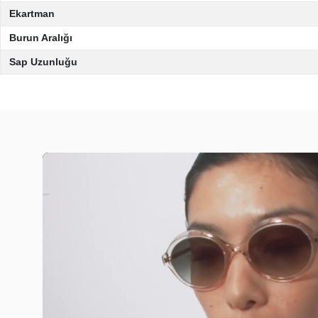
Ekartman
Burun Aralığı
Sap Uzunluğu