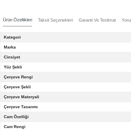
Ürün Özellikleri
Taksit Seçenekleri
Garanti Ve Teslimat
Yoru
Kategori
Marka
Cinsiyet
Yüz Şekli
Çerçeve Rengi
Çerçeve Şekli
Çerçeve Materyali
Çerçeve Tasarımı
Cam Özelliği
Cam Rengi