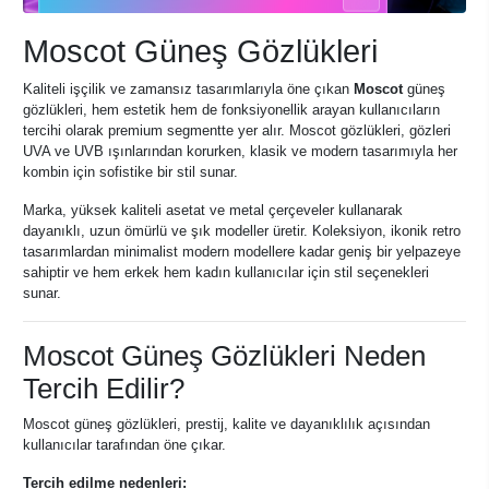
Moscot Güneş Gözlükleri
Kaliteli işçilik ve zamansız tasarımlarıyla öne çıkan
Moscot
güneş
gözlükleri, hem estetik hem de fonksiyonellik arayan kullanıcıların
tercihi olarak premium segmentte yer alır. Moscot gözlükleri, gözleri
UVA ve UVB ışınlarından korurken, klasik ve modern tasarımıyla her
kombin için sofistike bir stil sunar.
Marka, yüksek kaliteli asetat ve metal çerçeveler kullanarak
dayanıklı, uzun ömürlü ve şık modeller üretir. Koleksiyon, ikonik retro
tasarımlardan minimalist modern modellere kadar geniş bir yelpazeye
sahiptir ve hem erkek hem kadın kullanıcılar için stil seçenekleri
sunar.
Moscot Güneş Gözlükleri Neden
Tercih Edilir?
Moscot güneş gözlükleri, prestij, kalite ve dayanıklılık açısından
kullanıcılar tarafından öne çıkar.
Tercih edilme nedenleri: