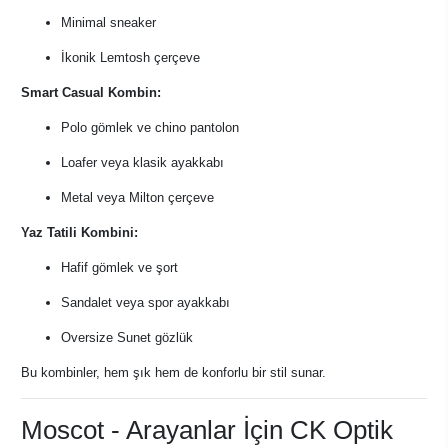
Minimal sneaker
İkonik Lemtosh çerçeve
Smart Casual Kombin:
Polo gömlek ve chino pantolon
Loafer veya klasik ayakkabı
Metal veya Milton çerçeve
Yaz Tatili Kombini:
Hafif gömlek ve şort
Sandalet veya spor ayakkabı
Oversize Sunet gözlük
Bu kombinler, hem şık hem de konforlu bir stil sunar.
Moscot - Arayanlar İçin CK Optik