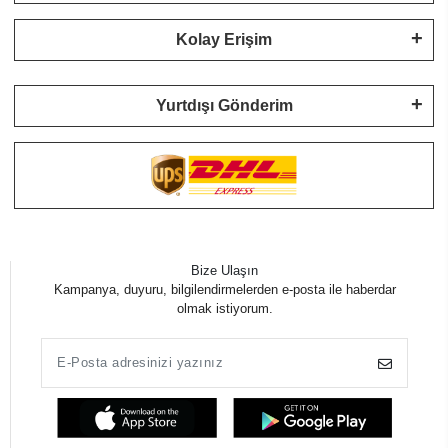
Kolay Erişim
Yurtdışı Gönderim
Bize Ulaşın
Kampanya, duyuru, bilgilendirmelerden e-posta ile haberdar
olmak istiyorum.