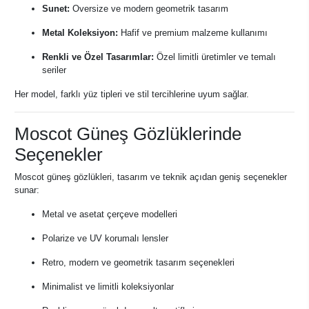
Sunet:
Oversize ve modern geometrik tasarım
Metal Koleksiyon:
Hafif ve premium malzeme kullanımı
Renkli ve Özel Tasarımlar:
Özel limitli üretimler ve temalı
seriler
Her model, farklı yüz tipleri ve stil tercihlerine uyum sağlar.
Moscot Güneş Gözlüklerinde
Seçenekler
Moscot güneş gözlükleri, tasarım ve teknik açıdan geniş seçenekler
sunar:
Metal ve asetat çerçeve modelleri
Polarize ve UV korumalı lensler
Retro, modern ve geometrik tasarım seçenekleri
Minimalist ve limitli koleksiyonlar