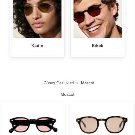
Kadın
Erkek
Güneş Gözlükleri
Moscot
Moscot