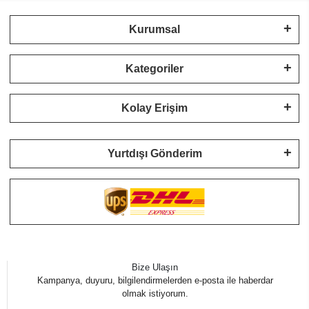
Kurumsal
Kategoriler
Kolay Erişim
Yurtdışı Gönderim
Bize Ulaşın
Kampanya, duyuru, bilgilendirmelerden e-posta ile haberdar
olmak istiyorum.