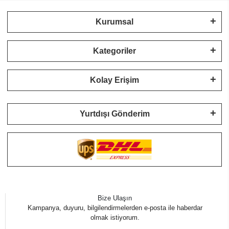
Kurumsal
Kategoriler
Kolay Erişim
Yurtdışı Gönderim
Bize Ulaşın
Kampanya, duyuru, bilgilendirmelerden e-posta ile haberdar
olmak istiyorum.